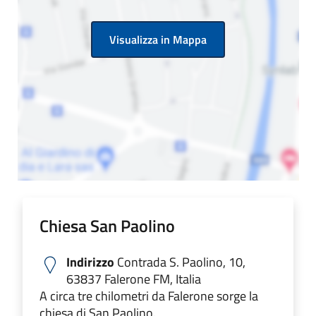
Visualizza in Mappa
Chiesa San Paolino
Indirizzo
Contrada S. Paolino, 10,
63837 Falerone FM, Italia
A circa tre chilometri da Falerone sorge la
chiesa di San Paolino.