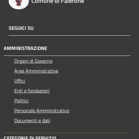
Comune di Falerone
SEGUICI SU
AMMINISTRAZIONE
Organi di Governo
Aree Amministrative
Uffici
Enti e fondazioni
Politici
Personale Amministrativo
Documenti e dati
CATEGORIE DI SERVIZIO