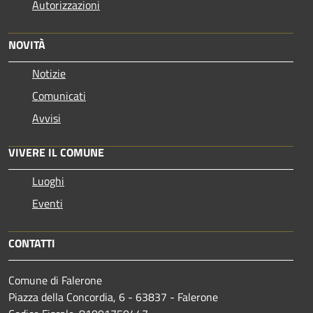
Autorizzazioni
NOVITÀ
Notizie
Comunicati
Avvisi
VIVERE IL COMUNE
Luoghi
Eventi
CONTATTI
Comune di Falerone
Piazza della Concordia, 6 - 63837 - Falerone