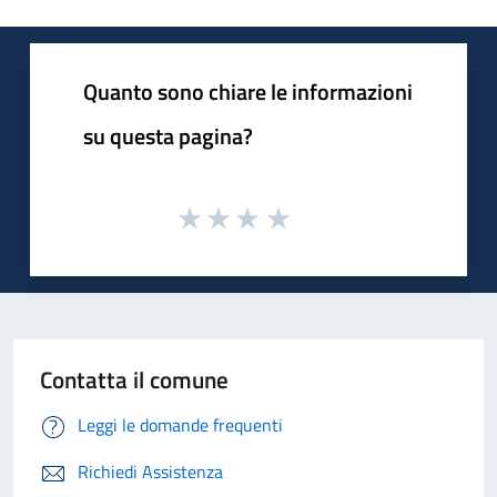
Quanto sono chiare le informazioni
su questa pagina?
Contatta il comune
Leggi le domande frequenti
Richiedi Assistenza