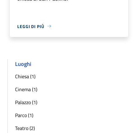
LEGGI DI PIÙ
Luoghi
Chiesa (1)
Cinema (1)
Palazzo (1)
Parco (1)
Teatro (2)