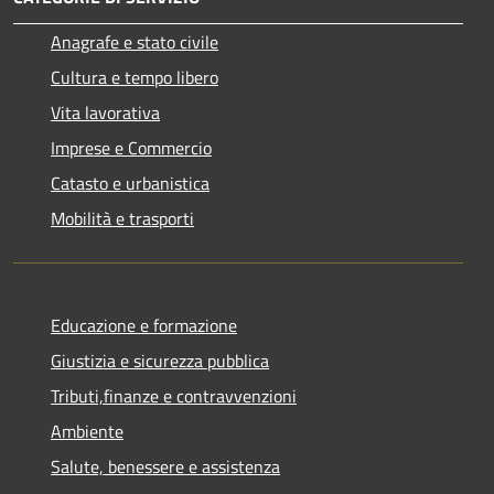
Anagrafe e stato civile
Cultura e tempo libero
Vita lavorativa
Imprese e Commercio
Catasto e urbanistica
Mobilità e trasporti
Educazione e formazione
Giustizia e sicurezza pubblica
Tributi,finanze e contravvenzioni
Ambiente
Salute, benessere e assistenza