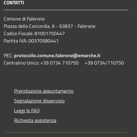
CONTATTI
Comune di Falerone
Piazza della Concordia, 6 - 63837 - Falerone
Codice Fiscale: 81001750447
Partita IVA: 00370580441
PEC:
protocollo.comune.falerone@emarche.it
Centralino Unico: +39 0734 710750 +39 0734/710750
Prenotazione appuntamento
Segnalazione disservizio
Leggi le FAQ
Richiesta assistenza