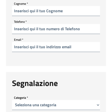
Cognome
*
Telefono
*
Email
*
Segnalazione
Categoria
*