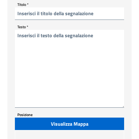
Titolo
*
Testo
*
Posizione
Visualizza Mappa