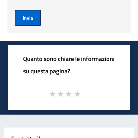
Invia
Quanto sono chiare le informazioni
su questa pagina?