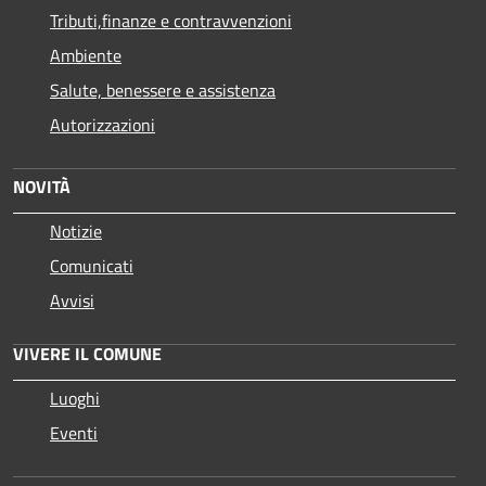
Tributi,finanze e contravvenzioni
Ambiente
Salute, benessere e assistenza
Autorizzazioni
NOVITÀ
Notizie
Comunicati
Avvisi
VIVERE IL COMUNE
Luoghi
Eventi