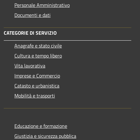
Personale Amministrativo
Documenti e dati
CATEGORIE DI SERVIZIO
Anagrafe e stato civile
Cultura e tempo libero
Vita lavorativa
Imprese e Commercio
Catasto e urbanistica
Mobilità e trasporti
Educazione e formazione
Giustizia e sicurezza pubblica