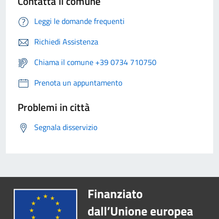
Contatta il comune
Leggi le domande frequenti
Richiedi Assistenza
Chiama il comune +39 0734 710750
Prenota un appuntamento
Problemi in città
Segnala disservizio