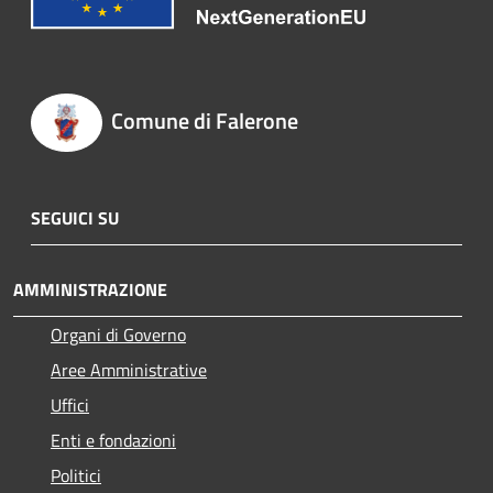
Comune di Falerone
SEGUICI SU
AMMINISTRAZIONE
Organi di Governo
Aree Amministrative
Uffici
Enti e fondazioni
Politici