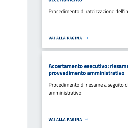
Procedimento di rateizzazione dell'
VAI ALLA PAGINA
Accertamento esecutivo: riesame a
provvedimento amministrativo
Procedimento di riesame a seguito de
amministrativo
VAI ALLA PAGINA