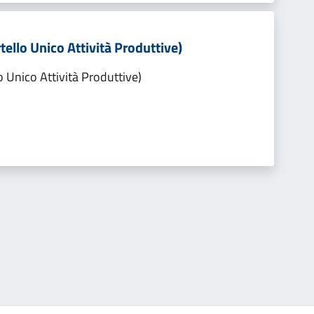
tello Unico Attività Produttive)
o Unico Attività Produttive)