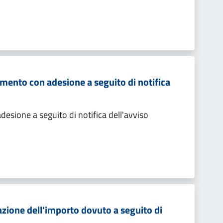
mento con adesione a seguito di notifica
sione a seguito di notifica dell'avviso
zione dell'importo dovuto a seguito di