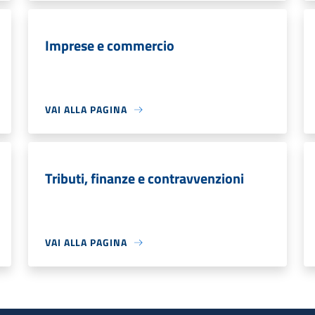
Imprese e commercio
VAI ALLA PAGINA
Tributi, finanze e contravvenzioni
VAI ALLA PAGINA