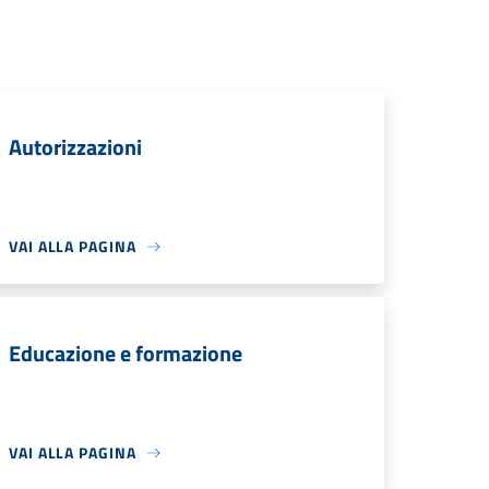
Autorizzazioni
VAI ALLA PAGINA
Educazione e formazione
VAI ALLA PAGINA