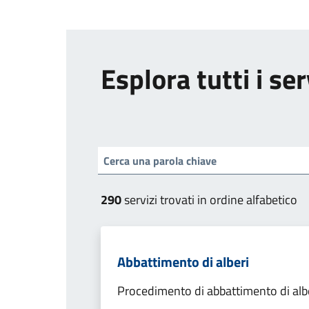
Esplora tutti i ser
290
servizi trovati in ordine alfabetico
Abbattimento di alberi
Procedimento di abbattimento di alb