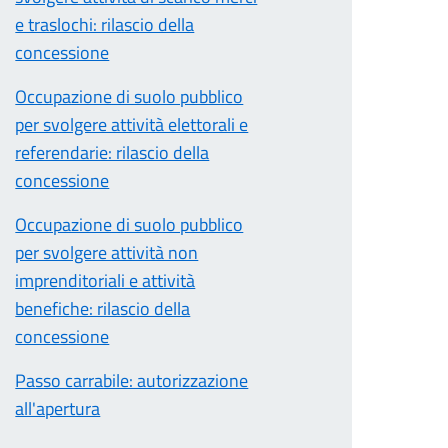
e traslochi: rilascio della
concessione
Occupazione di suolo pubblico
per svolgere attività elettorali e
referendarie: rilascio della
concessione
Occupazione di suolo pubblico
per svolgere attività non
imprenditoriali e attività
benefiche: rilascio della
concessione
Passo carrabile: autorizzazione
all'apertura