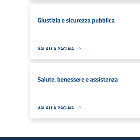
Giustizia e sicurezza pubblica
VAI ALLA PAGINA
Salute, benessere e assistenza
VAI ALLA PAGINA