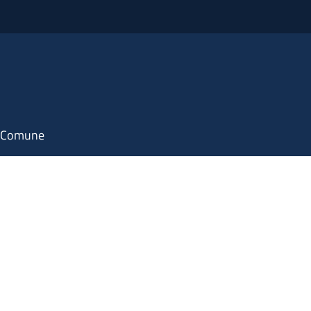
il Comune