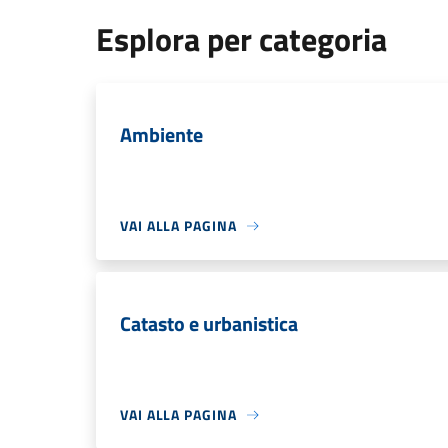
Esplora per categoria
Ambiente
VAI ALLA PAGINA
Catasto e urbanistica
VAI ALLA PAGINA