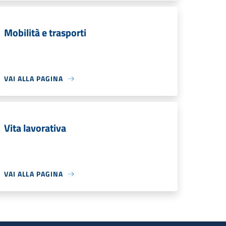
Mobilità e trasporti
VAI ALLA PAGINA
Vita lavorativa
VAI ALLA PAGINA