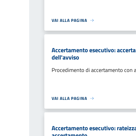
VAI ALLA PAGINA
Accertamento esecutivo: accerta
dell'avviso
Procedimento di accertamento con ade
VAI ALLA PAGINA
Accertamento esecutivo: rateizza
accertamento