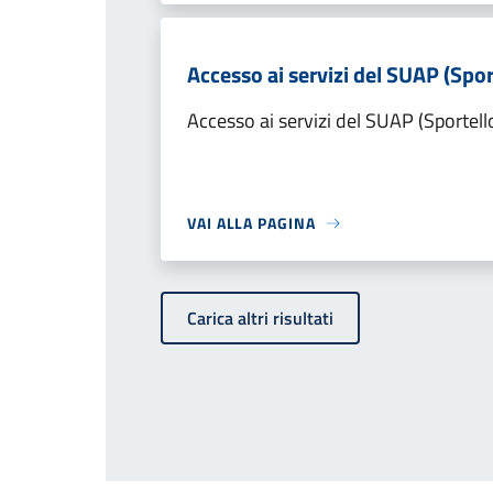
Accesso ai servizi del SUAP (Spor
Accesso ai servizi del SUAP (Sportell
VAI ALLA PAGINA
Carica altri risultati