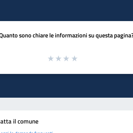
Quanto sono chiare le informazioni su questa pagina
atta il comune