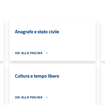
Anagrafe e stato civile
VAI ALLA PAGINA
Cultura e tempo libero
VAI ALLA PAGINA