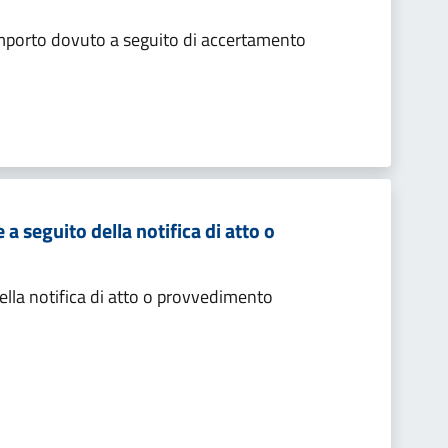
importo dovuto a seguito di accertamento
 seguito della notifica di atto o
lla notifica di atto o provvedimento