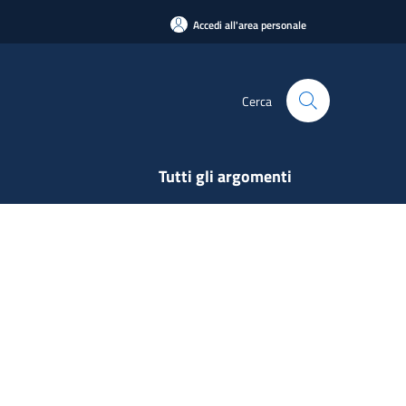
Accedi all'area personale
Cerca
Tutti gli argomenti