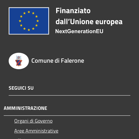
Comune di Falerone
SEGUICI SU
AMMINISTRAZIONE
Organi di Governo
Aree Amministrative