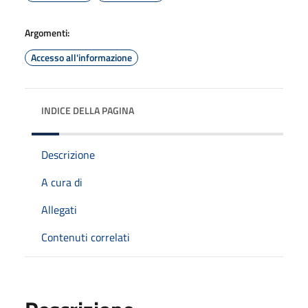
Argomenti:
Accesso all'informazione
INDICE DELLA PAGINA
Descrizione
A cura di
Allegati
Contenuti correlati