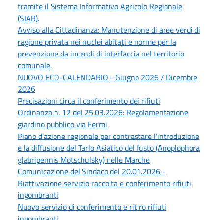
tramite il Sistema Informativo Agricolo Regionale
(SIAR).
Avviso alla Cittadinanza: Manutenzione di aree verdi di
ragione privata nei nuclei abitati e norme per la
prevenzione da incendi di interfaccia nel territorio
comunale.
NUOVO ECO-CALENDARIO - Giugno 2026 / Dicembre
2026
Precisazioni circa il conferimento dei rifiuti
Ordinanza n. 12 del 25.03.2026: Regolamentazione
giardino pubblico via Fermi
Piano d’azione regionale per contrastare l’introduzione
e la diffusione del Tarlo Asiatico del fusto (Anoplophora
glabripennis Motschulsky) nelle Marche
Comunicazione del Sindaco del 20.01.2026 -
Riattivazione servizio raccolta e conferimento rifiuti
ingombranti
Nuovo servizio di conferimento e ritiro rifiuti
ingombranti