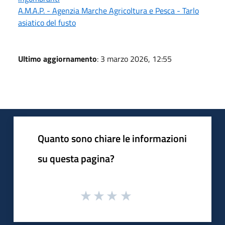
A.M.A.P. - Agenzia Marche Agricoltura e Pesca - Tarlo
asiatico del fusto
Ultimo aggiornamento
: 3 marzo 2026, 12:55
Quanto sono chiare le informazioni
su questa pagina?