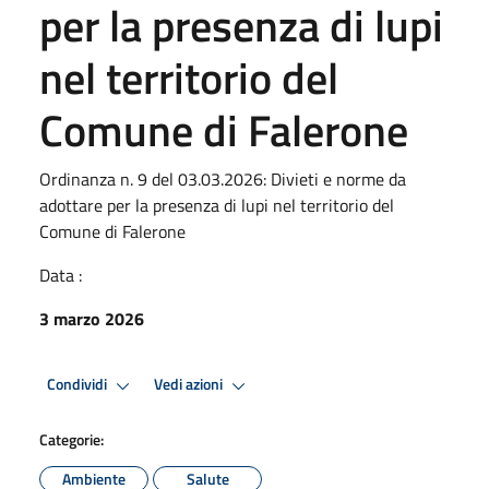
per la presenza di lupi
nel territorio del
Comune di Falerone
Ordinanza n. 9 del 03.03.2026: Divieti e norme da
adottare per la presenza di lupi nel territorio del
Comune di Falerone
Data :
3 marzo 2026
Condividi
Vedi azioni
Categorie:
Ambiente
Salute