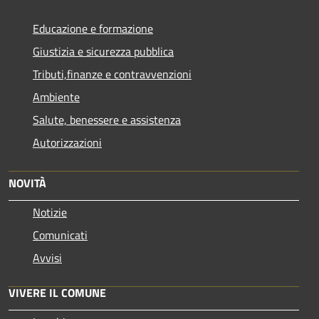
Educazione e formazione
Giustizia e sicurezza pubblica
Tributi,finanze e contravvenzioni
Ambiente
Salute, benessere e assistenza
Autorizzazioni
NOVITÀ
Notizie
Comunicati
Avvisi
VIVERE IL COMUNE