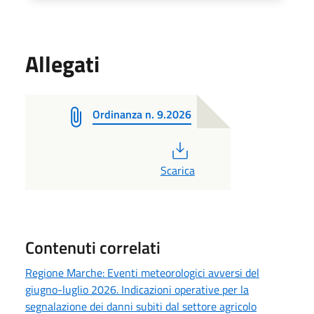
Allegati
Ordinanza n. 9.2026
PDF
Scarica
Contenuti correlati
Regione Marche: Eventi meteorologici avversi del
giugno-luglio 2026. Indicazioni operative per la
segnalazione dei danni subiti dal settore agricolo