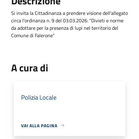
Descrizione
Si invita la Cittadinanza a prendere visione dell'allegato
circa l'ordinanza n. 9 del 03.03.2026: "Divieti e norme
da adottare per la presenza di lupi nel territorio del
Comune di Falerone"
A cura di
Polizia Locale
VAI ALLA PAGINA