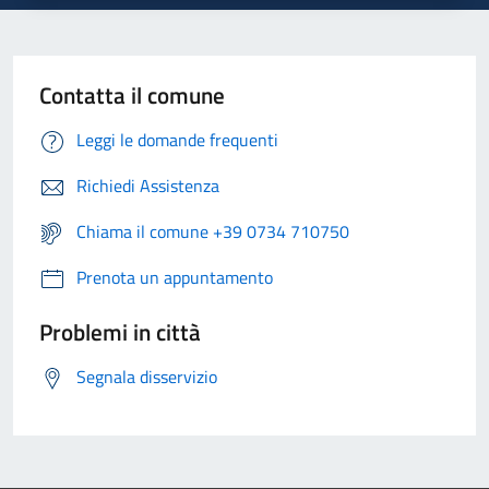
Contatta il comune
Leggi le domande frequenti
Richiedi Assistenza
Chiama il comune +39 0734 710750
Prenota un appuntamento
Problemi in città
Segnala disservizio