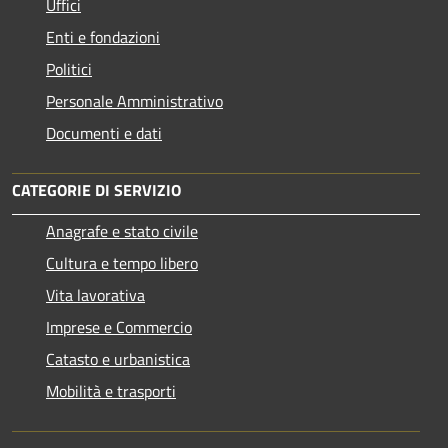
Uffici
Enti e fondazioni
Politici
Personale Amministrativo
Documenti e dati
CATEGORIE DI SERVIZIO
Anagrafe e stato civile
Cultura e tempo libero
Vita lavorativa
Imprese e Commercio
Catasto e urbanistica
Mobilità e trasporti