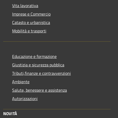
Vita lavorativa
Imprese e Commercio
Catasto e urbanistica
Mobilità e trasporti
Educazione e formazione
Giustizia e sicurezza pubblica
Tributi,finanze e contravvenzioni
Ambiente
Salute, benessere e assistenza
Autorizzazioni
NOVITÀ