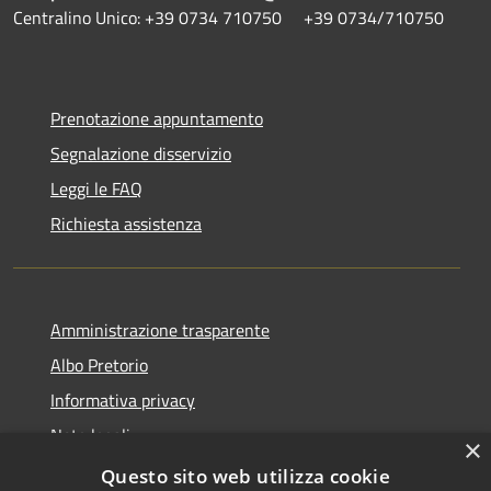
Centralino Unico: +39 0734 710750 +39 0734/710750
Prenotazione appuntamento
Segnalazione disservizio
Leggi le FAQ
Richiesta assistenza
Amministrazione trasparente
Albo Pretorio
Informativa privacy
Note legali
×
Dichiarazione di accessibilità
Questo sito web utilizza cookie