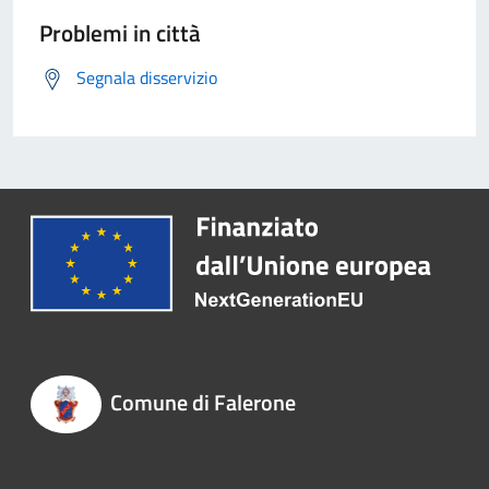
Problemi in città
Segnala disservizio
Comune di Falerone