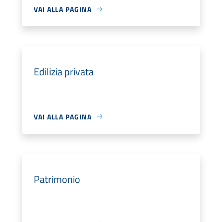
VAI ALLA PAGINA
Edilizia privata
VAI ALLA PAGINA
Patrimonio