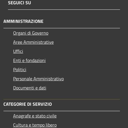
SEGUICI SU
AMMINISTRAZIONE
Organi di Governo
Aree Amministrative
Uffici
Enti e fondazioni
Politici
Personale Amministrativo
Documenti e dati
CATEGORIE DI SERVIZIO
Anagrafe e stato civile
Cultura e tempo libero