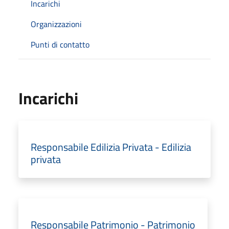
Incarichi
Organizzazioni
Punti di contatto
Incarichi
Responsabile Edilizia Privata - Edilizia
privata
Responsabile Patrimonio - Patrimonio