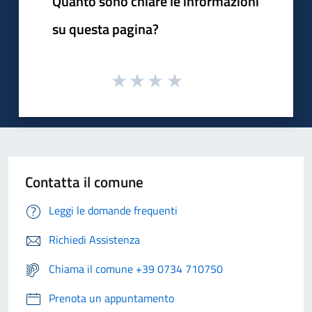
Quanto sono chiare le informazioni
su questa pagina?
Contatta il comune
Leggi le domande frequenti
Richiedi Assistenza
Chiama il comune +39 0734 710750
Prenota un appuntamento