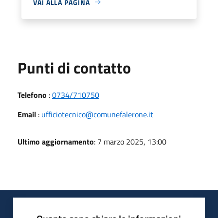
VAI ALLA PAGINA
Punti di contatto
Telefono
:
0734/710750
Email
:
ufficiotecnico@comunefalerone.it
Ultimo aggiornamento
: 7 marzo 2025, 13:00