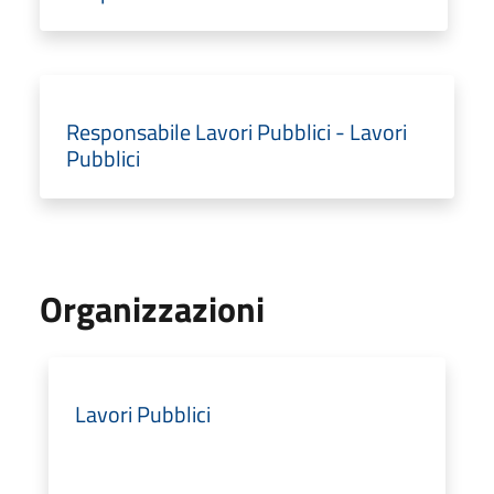
Responsabile Lavori Pubblici - Lavori
Pubblici
Organizzazioni
Lavori Pubblici