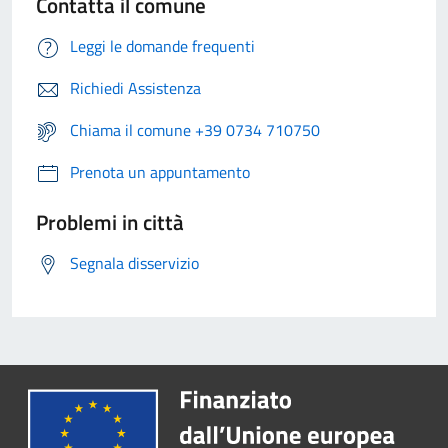
Contatta il comune
Leggi le domande frequenti
Richiedi Assistenza
Chiama il comune +39 0734 710750
Prenota un appuntamento
Problemi in città
Segnala disservizio