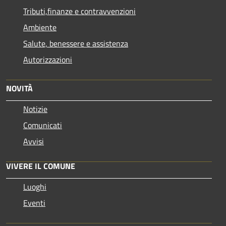
Tributi,finanze e contravvenzioni
Ambiente
Salute, benessere e assistenza
Autorizzazioni
NOVITÀ
Notizie
Comunicati
Avvisi
VIVERE IL COMUNE
Luoghi
Eventi