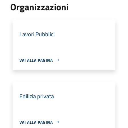
Organizzazioni
Lavori Pubblici
VAI ALLA PAGINA
Edilizia privata
VAI ALLA PAGINA