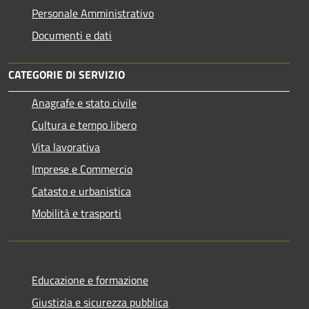
Personale Amministrativo
Documenti e dati
CATEGORIE DI SERVIZIO
Anagrafe e stato civile
Cultura e tempo libero
Vita lavorativa
Imprese e Commercio
Catasto e urbanistica
Mobilità e trasporti
Educazione e formazione
Giustizia e sicurezza pubblica