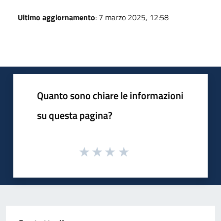
Ultimo aggiornamento
: 7 marzo 2025, 12:58
Quanto sono chiare le informazioni
su questa pagina?