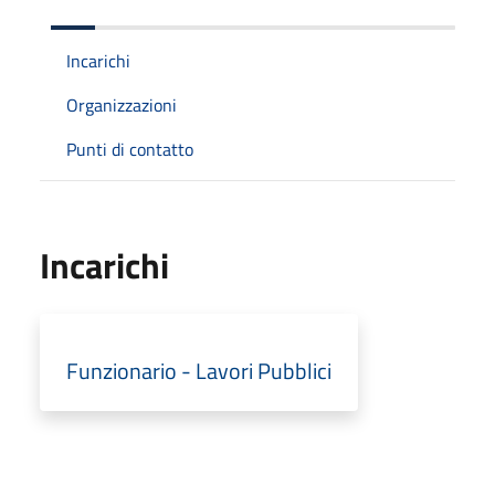
Incarichi
Organizzazioni
Punti di contatto
Incarichi
Funzionario - Lavori Pubblici