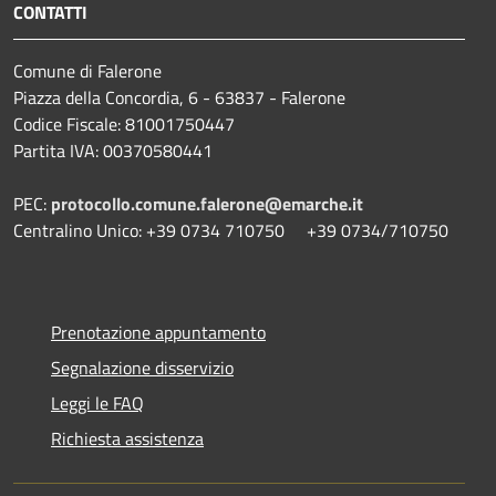
CONTATTI
Comune di Falerone
Piazza della Concordia, 6 - 63837 - Falerone
Codice Fiscale: 81001750447
Partita IVA: 00370580441
PEC:
protocollo.comune.falerone@emarche.it
Centralino Unico: +39 0734 710750 +39 0734/710750
Prenotazione appuntamento
Segnalazione disservizio
Leggi le FAQ
Richiesta assistenza