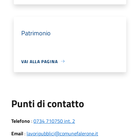
Patrimonio
VAI ALLA PAGINA
Punti di contatto
Telefono
:
0734 710750 int. 2
Email
:
lavoripubblici@comunefalerone.it