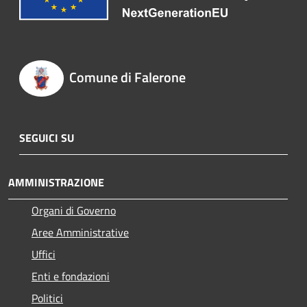
Comune di Falerone
SEGUICI SU
AMMINISTRAZIONE
Organi di Governo
Aree Amministrative
Uffici
Enti e fondazioni
Politici