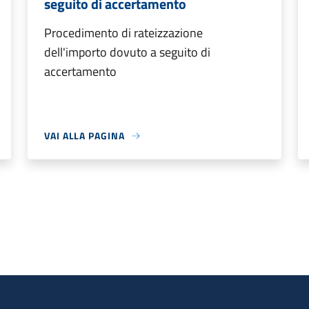
seguito di accertamento
Procedimento di rateizzazione
dell'importo dovuto a seguito di
accertamento
VAI ALLA PAGINA