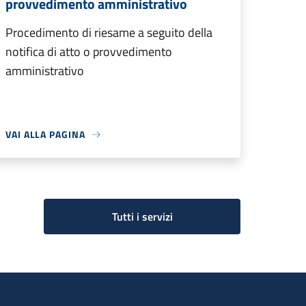
provvedimento amministrativo
Procedimento di riesame a seguito della
notifica di atto o provvedimento
amministrativo
VAI ALLA PAGINA
Tutti i servizi