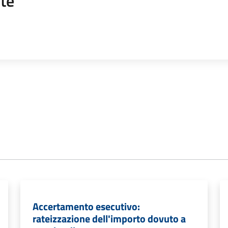
te
Accertamento esecutivo:
rateizzazione dell'importo dovuto a