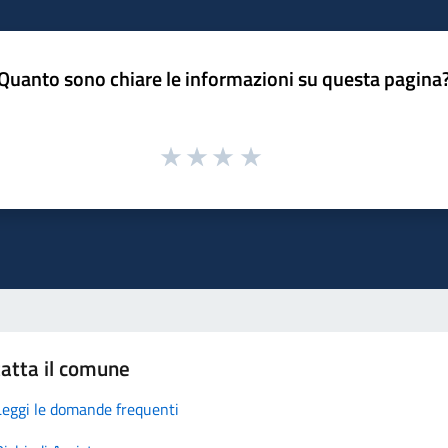
Quanto sono chiare le informazioni su questa pagina
atta il comune
Leggi le domande frequenti