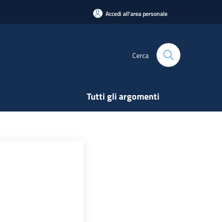
Accedi all'area personale
Cerca
Tutti gli argomenti