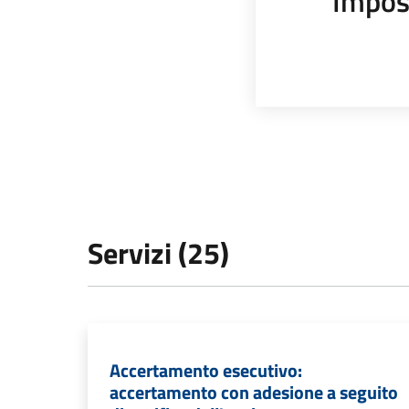
Impos
Servizi (25)
Accertamento esecutivo:
accertamento con adesione a seguito