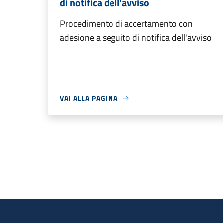
di notifica dell'avviso
Procedimento di accertamento con
adesione a seguito di notifica dell'avviso
VAI ALLA PAGINA