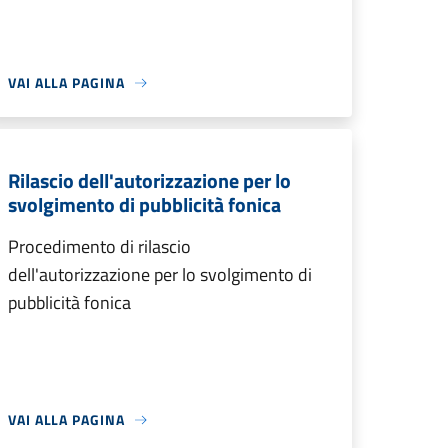
VAI ALLA PAGINA
Rilascio dell'autorizzazione per lo
svolgimento di pubblicità fonica
Procedimento di rilascio
dell'autorizzazione per lo svolgimento di
pubblicità fonica
VAI ALLA PAGINA