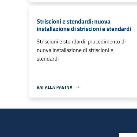
Striscioni e stendardi: nuova
installazione di striscioni e stendardi
Striscioni e stendardi: procedimento di
nuova installazione di striscioni e
stendardi
VAI ALLA PAGINA