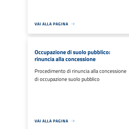
VAI ALLA PAGINA
Occupazione di suolo pubblico:
rinuncia alla concessione
Procedimento di rinuncia alla concessione
di occupazione suolo pubblico
VAI ALLA PAGINA