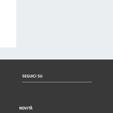
SEGUICI SU
NOVITÀ