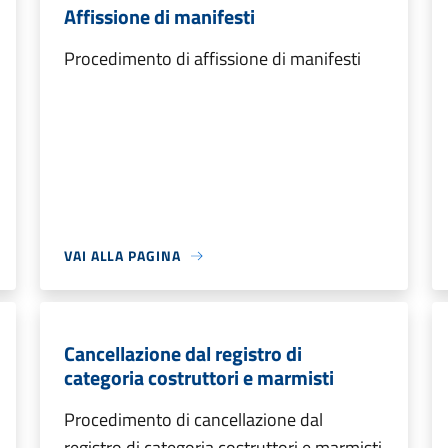
Affissione di manifesti
Procedimento di affissione di manifesti
VAI ALLA PAGINA
Cancellazione dal registro di
categoria costruttori e marmisti
Procedimento di cancellazione dal
registro di categoria costruttori e marmisti