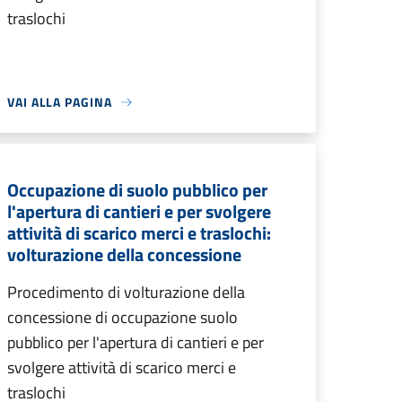
traslochi
VAI ALLA PAGINA
Occupazione di suolo pubblico per
l'apertura di cantieri e per svolgere
attività di scarico merci e traslochi:
volturazione della concessione
Procedimento di volturazione della
concessione di occupazione suolo
pubblico per l'apertura di cantieri e per
svolgere attività di scarico merci e
traslochi