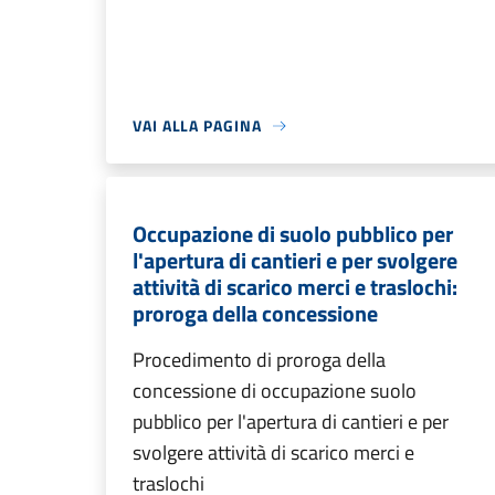
VAI ALLA PAGINA
Occupazione di suolo pubblico per
l'apertura di cantieri e per svolgere
attività di scarico merci e traslochi:
proroga della concessione
Procedimento di proroga della
concessione di occupazione suolo
pubblico per l'apertura di cantieri e per
svolgere attività di scarico merci e
traslochi