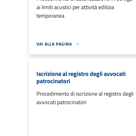
ai limiti acustici per attività edilizia
temporanea
VAI ALLA PAGINA
Iscrizione al registro degli avvocati
patrocinatori
Procedimento di iscrizione al registro degli
avvocati patrocinatori