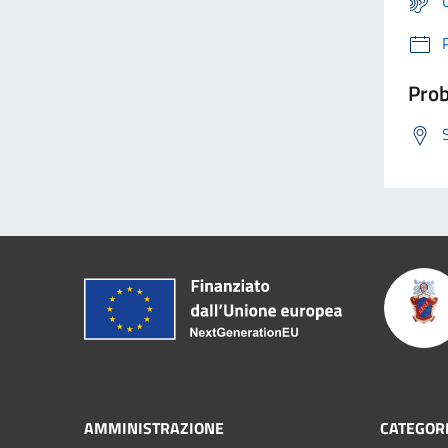
Prob
AMMINISTRAZIONE
CATEGORI