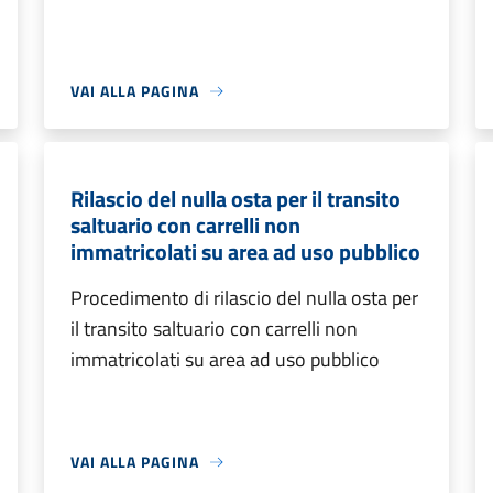
VAI ALLA PAGINA
Rilascio del nulla osta per il transito
saltuario con carrelli non
immatricolati su area ad uso pubblico
Procedimento di rilascio del nulla osta per
il transito saltuario con carrelli non
immatricolati su area ad uso pubblico
VAI ALLA PAGINA