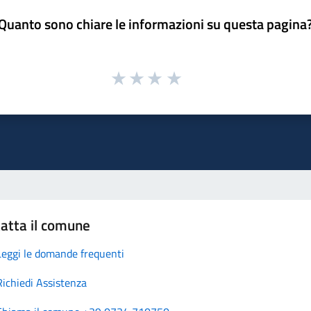
Quanto sono chiare le informazioni su questa pagina
atta il comune
Leggi le domande frequenti
Richiedi Assistenza