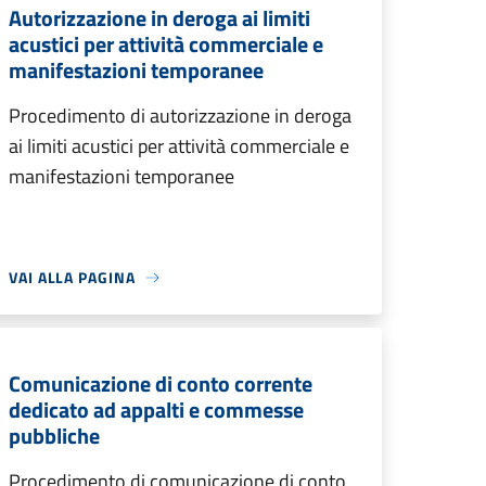
Autorizzazione in deroga ai limiti
acustici per attività commerciale e
manifestazioni temporanee
Procedimento di autorizzazione in deroga
ai limiti acustici per attività commerciale e
manifestazioni temporanee
VAI ALLA PAGINA
Comunicazione di conto corrente
dedicato ad appalti e commesse
pubbliche
Procedimento di comunicazione di conto