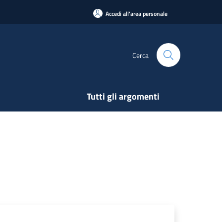
Accedi all'area personale
Cerca
Tutti gli argomenti