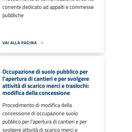
corrente dedicato ad appalti e commesse
pubbliche
VAI ALLA PAGINA
Occupazione di suolo pubblico per
l'apertura di cantieri e per svolgere
attività di scarico merci e traslochi:
modifica della concessione
Procedimento di modifica della
concessione di occupazione suolo
pubblico per l'apertura di cantieri e per
svolgere attività di scarico merci e