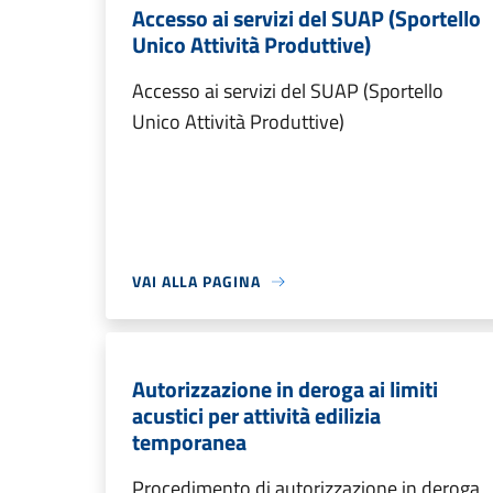
Accesso ai servizi del SUAP (Sportello
Unico Attività Produttive)
Accesso ai servizi del SUAP (Sportello
Unico Attività Produttive)
VAI ALLA PAGINA
Autorizzazione in deroga ai limiti
acustici per attività edilizia
temporanea
Procedimento di autorizzazione in deroga