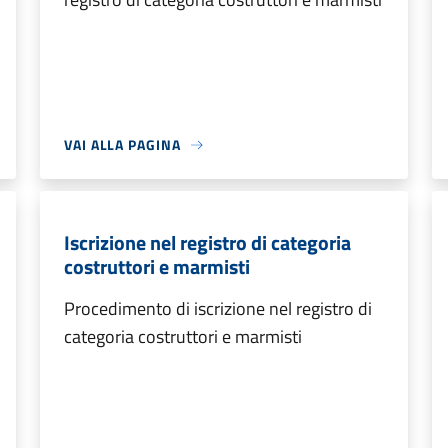
VAI ALLA PAGINA
Iscrizione nel registro di categoria
costruttori e marmisti
Procedimento di iscrizione nel registro di
categoria costruttori e marmisti